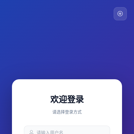
欢迎登录
请选择登录方式