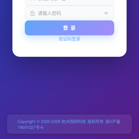
登 录
验证码登录
Copyright © 2020-2029 杭州西府科技 版权所有 浙ICP备
19001227号-6